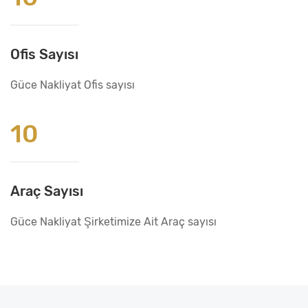
Ofis Sayısı
Güce Nakliyat Ofis sayısı
10
Araç Sayısı
Güce Nakliyat Şirketimize Ait Araç sayısı