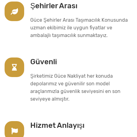
Şehirler Arası
Güce Şehirler Arası Taşımacılık Konusunda
uzman ekibimiz ile uygun fiyatlar ve
ambalajlı taşımacılık sunmaktayız.
Güvenli
Şirketimiz Güce Nakliyat her konuda
depolarımız ve güvenilir son model
araçlarımızla güvenlik seviyesini en son
seviyeye almıştır.
Hizmet Anlayışı